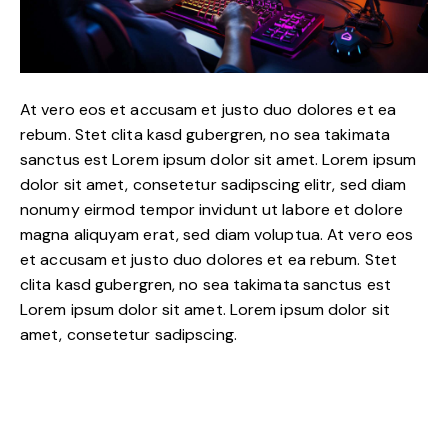
At vero eos et accusam et justo duo dolores et ea
rebum. Stet clita kasd gubergren, no sea takimata
sanctus est Lorem ipsum dolor sit amet. Lorem ipsum
dolor sit amet, consetetur sadipscing elitr, sed diam
nonumy eirmod tempor invidunt ut labore et dolore
magna aliquyam erat, sed diam voluptua. At vero eos
et accusam et justo duo dolores et ea rebum. Stet
clita kasd gubergren, no sea takimata sanctus est
Lorem ipsum dolor sit amet. Lorem ipsum dolor sit
amet, consetetur sadipscing.