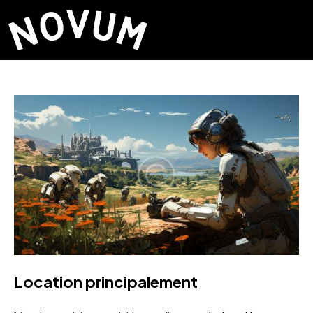
Location principalement