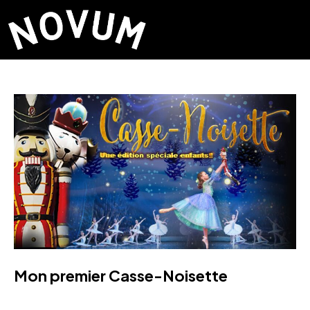
Mon premier Casse-Noisette