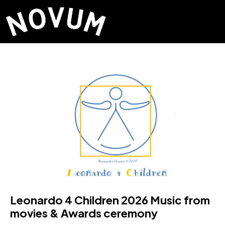
Leonardo 4 Children 2026 Music from
movies & Awards ceremony