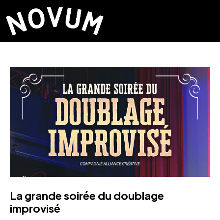
La grande soirée du doublage
improvisé