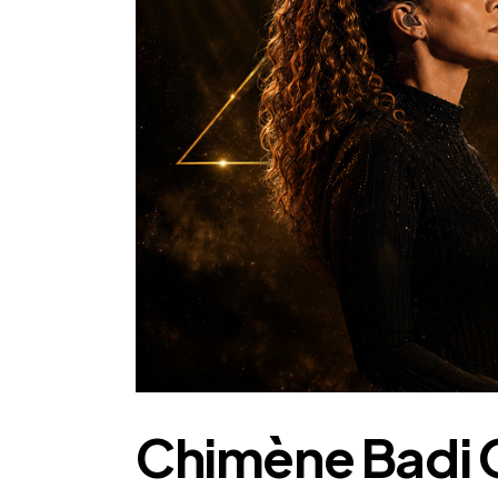
Chimène Badi O