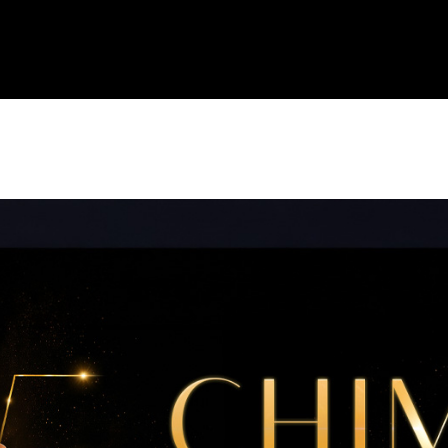
Accueil
Ag