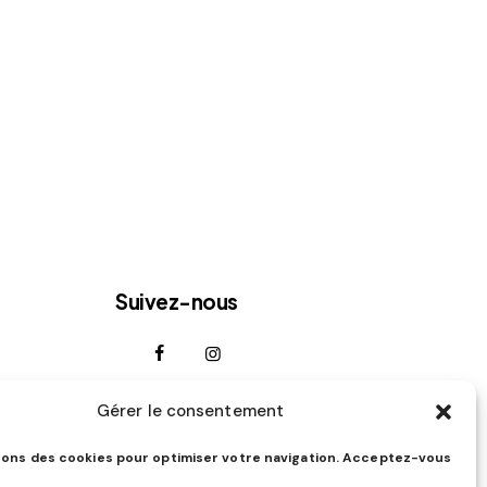
Suivez-nous
Gérer le consentement
sons des cookies pour optimiser votre navigation. Acceptez-vous