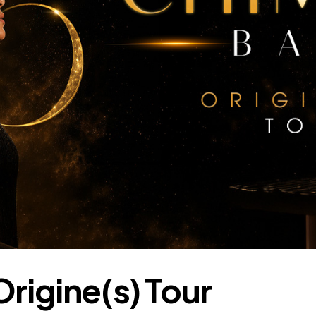
rigine(s) Tour