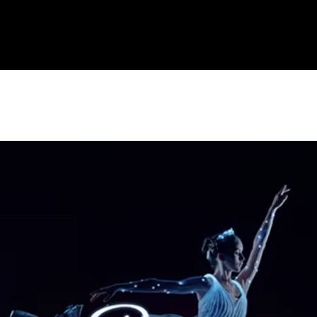
Accueil
Ag