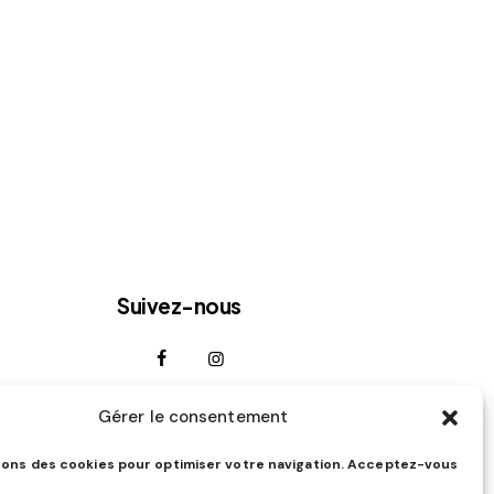
Suivez-nous
Gérer le consentement
sons des cookies pour optimiser votre navigation. Acceptez-vous