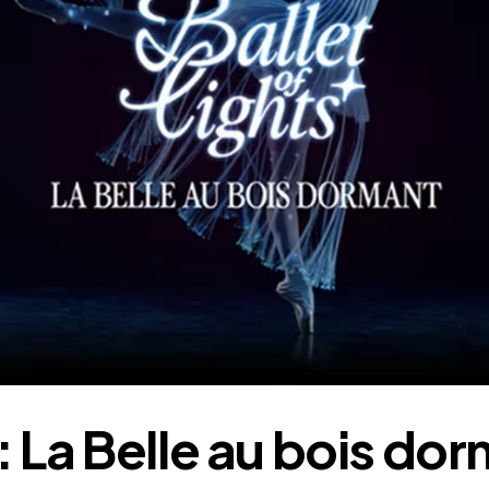
 : La Belle au bois do