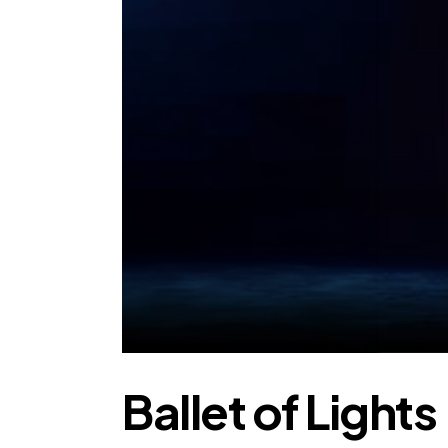
Ballet of Lights