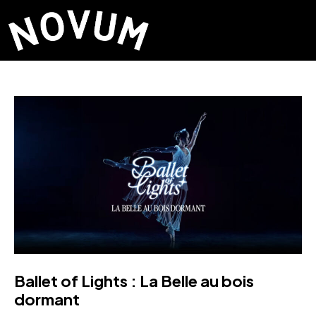
Ballet of Lights : La Belle au bois
dormant