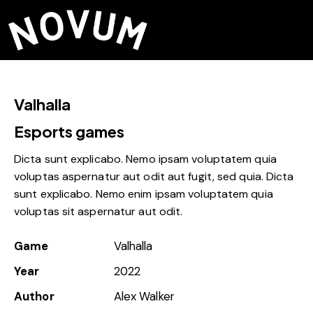
Valhalla
Esports games
Dicta sunt explicabo. Nemo ipsam voluptatem quia
voluptas aspernatur aut odit aut fugit, sed quia. Dicta
sunt explicabo. Nemo enim ipsam voluptatem quia
voluptas sit aspernatur aut odit.
Game
Valhalla
Year
2022
Author
Alex Walker