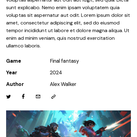
sunt explicabo. Nemo enim ipsam voluptatem quia
voluptas sit aspernatur aut odit. Lorem ipsum dolor sit
amet, consectetur adipiscing elit, sed do eiusmod
tempor incididunt ut labore et dolore magna aliqua. Ut
enim ad minim veniam, quis nostrud exercitation
ullamco laboris.
Game
Final fantasy
Year
2024
Author
Alex Walker