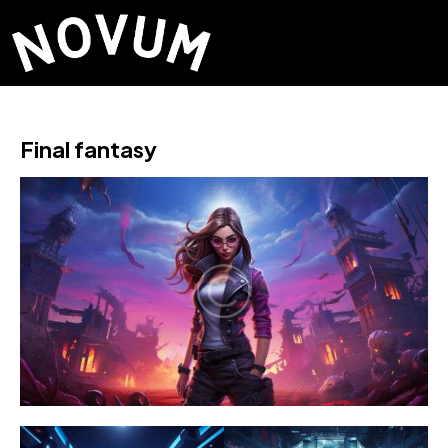
Final fantasy