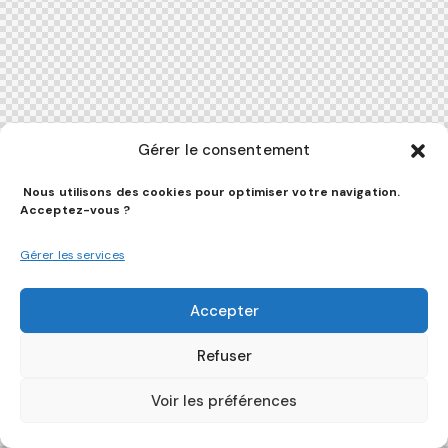
Gérer le consentement
Nous utilisons des cookies pour optimiser votre navigation.
Acceptez-vous ?
Gérer les services
Accepter
Refuser
Voir les préférences