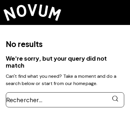
No results
We're sorry, but your query did not
match
Can't find what you need? Take a moment and do a
search below or start from
our homepage
.