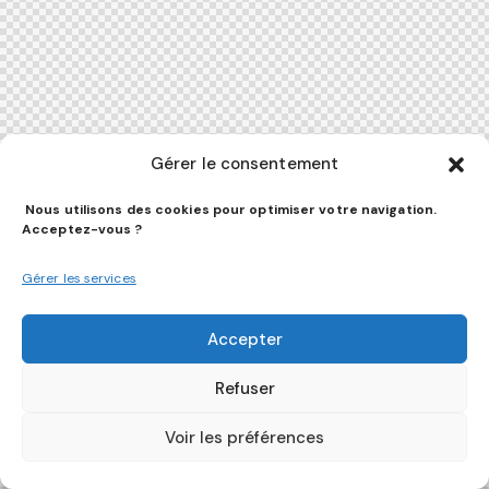
Gérer le consentement
Nous utilisons des cookies pour optimiser votre navigation.
Acceptez-vous ?
Gérer les services
Accepter
Refuser
Voir les préférences