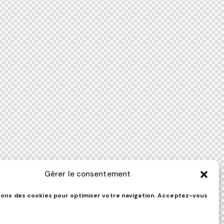
Gérer le consentement
sons des cookies pour optimiser votre navigation. Acceptez-vous