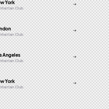
w York
nhattan Club
ndon
nhattan Club
s Angeles
nhattan Club
w York
nhattan Club