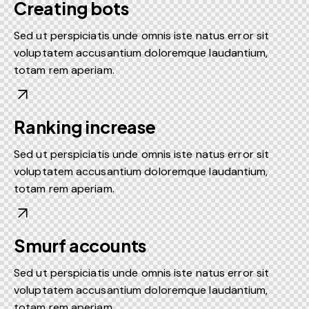
Creating bots
Sed ut perspiciatis unde omnis iste natus error sit
voluptatem accusantium doloremque laudantium,
totam rem aperiam.
Ranking increase
Sed ut perspiciatis unde omnis iste natus error sit
voluptatem accusantium doloremque laudantium,
totam rem aperiam.
Smurf accounts
Sed ut perspiciatis unde omnis iste natus error sit
voluptatem accusantium doloremque laudantium,
totam rem aperiam.