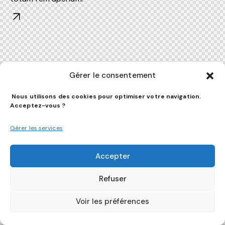
Gérer le consentement
Nous utilisons des cookies pour optimiser votre navigation.
Acceptez-vous ?
Gérer les services
Accepter
Refuser
Voir les préférences